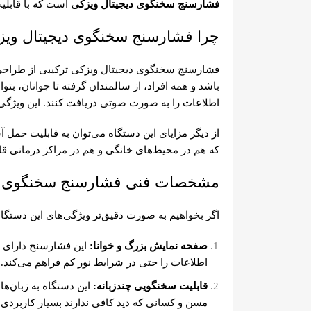
فشارسنج سخنگوی دیجیتال ویزکی
است که با قابلیت
چرا فشارسنج سخنگوی دیجیتال ویز
فشارسنج سخنگوی دیجیتال ویزکی ترکیبی از طراحی م
باشد و همه افراد، از سالمندان گرفته تا جوانان، بت
اطلاعات را به صورت صوتی دریافت کنند. این ویژگی 
از دیگر مزایای این دستگاه می‌توان به قابلیت حمل آ
که هم در محیط‌های خانگی و هم در مراکز درمانی قا
مشخصات فنی فشارسنج سخنگوی دی
اگر بخواهیم به صورت دقیق‌تر ویژگی‌های این دستگا
صفحه نمایش بزرگ و خوانا:
این فشارسنج دارای ن
اطلاعات را حتی در شرایط نور کم فراهم می‌کند.
قابلیت سخنگویی چندزبانه:
این دستگاه به زبان‌ه
مسن و کسانی که دید کافی ندارند بسیار کاربردی