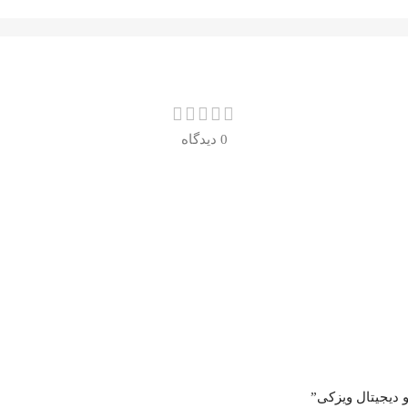
0 دیدگاه
دیجیتال ویزکی”