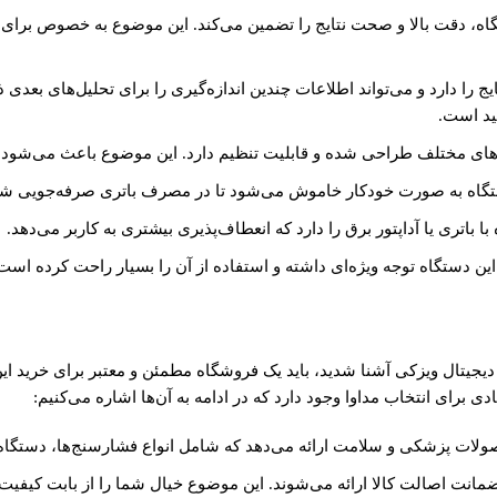
گاه، دقت بالا و صحت نتایج را تضمین می‌کند. این موضوع به خصوص برای ا
 را دارد و می‌تواند اطلاعات چندین اندازه‌گیری را برای تحلیل‌های بعدی ذ
ید است.
ه‌های مختلف طراحی شده و قابلیت تنظیم دارد. این موضوع باعث می‌شود که 
گاه به صورت خودکار خاموش می‌شود تا در مصرف باتری صرفه‌جویی شو
 باتری یا آداپتور برق را دارد که انعطاف‌پذیری بیشتری به کاربر می‌دهد.
ن دستگاه توجه ویژه‌ای داشته و استفاده از آن را بسیار راحت کرده است
دیجیتال ویزکی آشنا شدید، باید یک فروشگاه مطمئن و معتبر برای خرید ای
دی برای انتخاب مداوا وجود دارد که در ادامه به آن‌ها اشاره می‌کنیم:
ولات پزشکی و سلامت ارائه می‌دهد که شامل انواع فشارسنج‌ها، دستگاه
انت اصالت کالا ارائه می‌شوند. این موضوع خیال شما را از بابت کیفیت