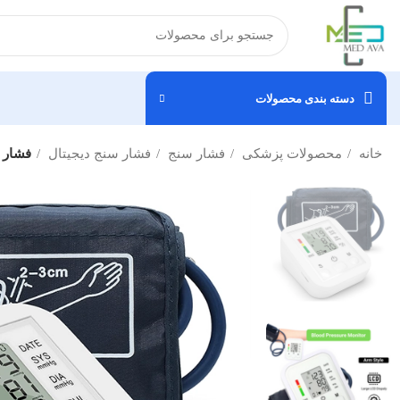
دسته بندی محصولات
خانه
محصولات پزشکی
فشار سنج
فشار سنج دیجیتال
فشار 