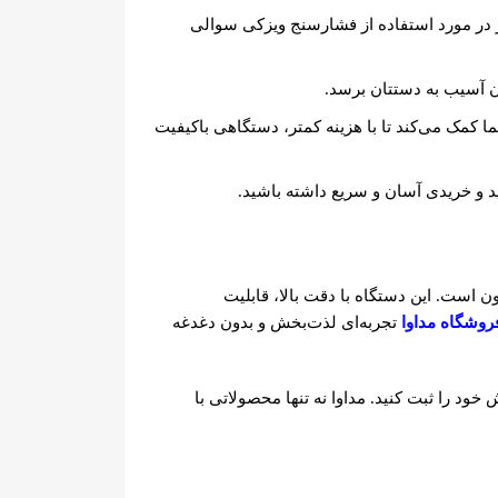
ر در مورد استفاده از فشارسنج ویزکی سوالی
ن آسیب به دستتان برسد.
 کمک می‌کند تا با هزینه کمتر، دستگاهی باکیفیت
د و خریدی آسان و سریع داشته باشید.
 است. این دستگاه با دقت بالا، قابلیت
روشگاه مداوا
تجربه‌ای لذت‌بخش و بدون دغدغه
ود را ثبت کنید. مداوا نه تنها محصولاتی با