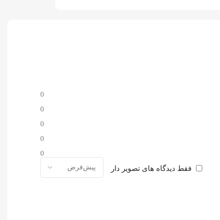
0
0
0
0
0
فقط دیدگاه های تصویر دار