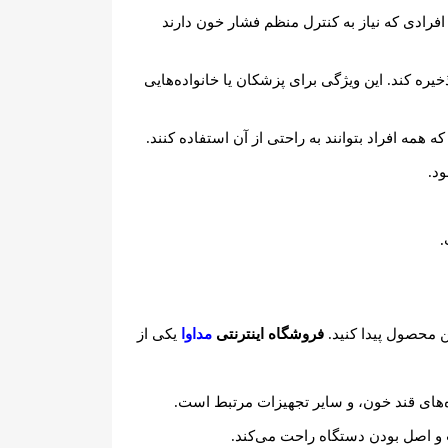
فرادی که نیاز به کنترل منظم فشار خون دارند
خیره کند. این ویژگی برای پزشکان یا خانواده‌هایی
همه افراد بتوانند به راحتی از آن استفاده کنند.
د.
.
ن محصول پیدا کنید.
فروشگاه اینترنتی
مداوا
یکی از
‌های قند خون، و سایر تجهیزات مرتبط است.
 و اصل بودن دستگاه راحت می‌کند.