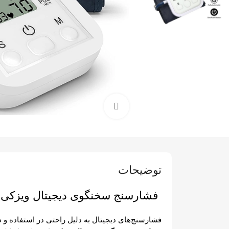
برای بزرگنمایی کلیک کنید
توضیحات
فشارسنج سخنگوی دیجیتال ویزکی
فشارسنج‌های دیجیتال به دلیل راحتی در استفاده و دق