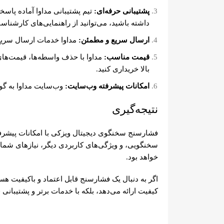
پشتیبانی حرفه‌ای:
تیم پشتیبانی مداوا آماده پاس
داشته باشید، می‌توانید از راهنمایی‌های کارشناسا
ارسال سریع و مطمئن:
مداوا خدمات ارسال سریع و
قیمت مناسب:
مداوا با حذف واسطه‌ها، قیمت‌های
بالا خریداری کنید.
امکانات پیشرفته وب‌سایت:
وب‌سایت مداوا به گون
نتیجه‌گیری
فشارسنج سخنگوی دیجیتال ویزکی با امکانات پیشرفته
سخنگویی، و ویژگی‌های کاربردی دیگر، نیازهای شما
خواهد بود.
اگر به دنبال یک فشارسنج قابل اعتماد و باکیفیت هست
کیفیت ارائه می‌دهد، بلکه با خدمات برتر و پشتیبان