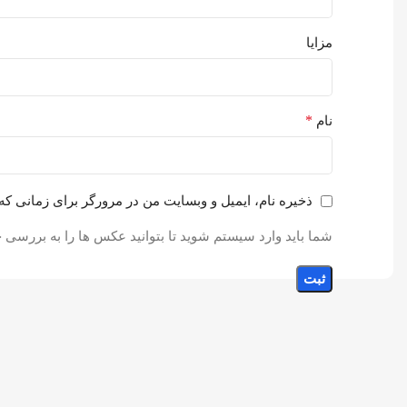
مزایا
*
نام
ذخیره نام، ایمیل و وبسایت من در مرورگر برای زمانی که
شما باید وارد سیستم شوید تا بتوانید عکس ها را به بررسی خ