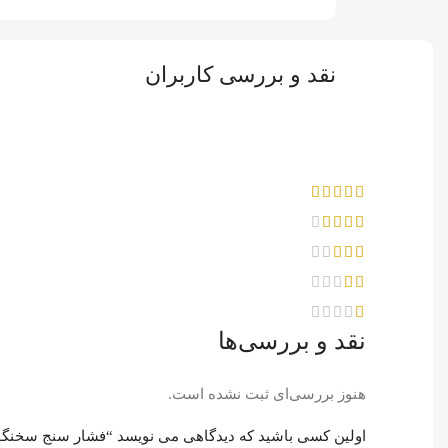
نقد و بررسی کاربران
نقد و بررسی‌ها
هنوز بررسی‌ای ثبت نشده است.
اولین کسی باشید که دیدگاهی می نویسد “فشار سنج سخنگو 