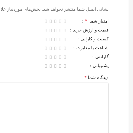
نشانی ایمیل شما منتشر نخواهد شد.
بخش‌های موردنیاز علا
*
امتیاز شما
قیمت و ارزش خرید
کیفیت و کارایی
شباهت یا مغایرت
گارانتی
پشتیبانی
*
دیدگاه شما