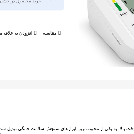
خرید محصول در جشنوار
مقایسه
افزودن به علاقه م
ت بالا، به یکی از محبوب‌ترین ابزارهای سنجش سلامت خانگی تبدیل شده‌اند