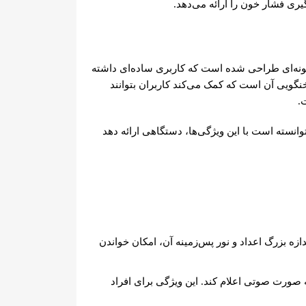
گیری فشار خون را ارائه می‌دهد.
ونه‌ای طراحی شده است که کاربری ساده‌ای داشته
خنگویی آن است که کمک می‌کند کاربران بتوانند
.
انسته است با این ویژگی‌ها، دستگاهی ارائه دهد
ه بزرگ اعداد و نور پس‌زمینه آن، امکان خواندن
صورت صوتی اعلام کند. این ویژگی برای افراد