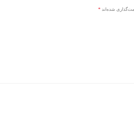
*
مت‌گذاری شده‌اند