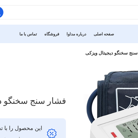
صفحه اصلی
درباره مداوا
فروشگاه
تماس با ما
سنج سخنگو دیجیتال ویزکی
فشار سنج سخنگو دی
این محصول را با تخ