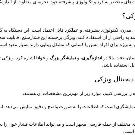
‌های منحصر به فرد و تکنولوژی پیشرفته خود، تجربه‌ای متفاوت از اندازه‌
کی؟
درن، تکنولوژی پیشرفته، و عملکرد قابل اعتماد است. این دستگاه به گ
وانند به راحتی از آن استفاده کنند. ویژگی برجسته این فشارسنج، قابلیت س
به ویژه برای افراد مسن یا کسانی که مشکل بینایی دارند بسیار مفید است
سان، دقت بالا در
اندازه‌گیری
، و
نمایشگر بزرگ
و
خوانا
اشاره کرد. ویزکی تو
بل استفاده باشد.
جیتال ویزکی
ه را بررسی کنیم، موارد زیر از مهم‌ترین مشخصات آن هستند:
مایشگری است که اطلاعات را به صورت واضح و دقیق نمایش می‌دهد. انداز
ای مختلف از جمله فارسی مجهز است و می‌تواند اطلاعات فشار خون را به 
 است.