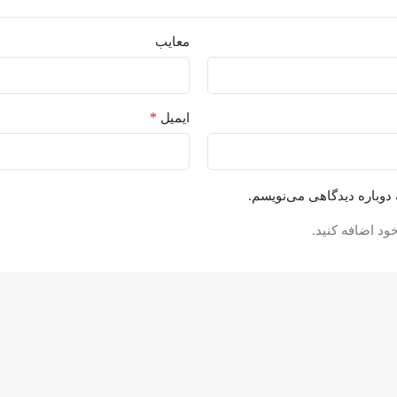
معایب
*
ایمیل
 دوباره دیدگاهی می‌نویسم.
ود اضافه کنید.