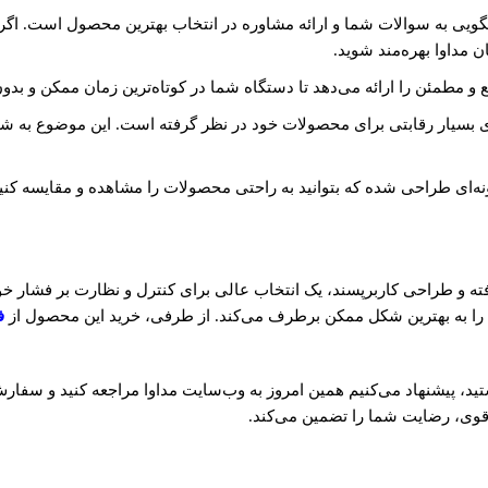
خگویی به سوالات شما و ارائه مشاوره در انتخاب بهترین محصول است. اگ
ن مداوا بهره‌مند شوید.
 مطمئن را ارائه می‌دهد تا دستگاه شما در کوتاه‌ترین زمان ممکن و بدو
 بسیار رقابتی برای محصولات خود در نظر گرفته است. این موضوع به شما
ه‌ای طراحی شده که بتوانید به راحتی محصولات را مشاهده و مقایسه کنی
 و طراحی کاربرپسند، یک انتخاب عالی برای کنترل و نظارت بر فشار خون
 را به بهترین شکل ممکن برطرف می‌کند. از طرفی، خرید این محصول از
ف
ید، پیشنهاد می‌کنیم همین امروز به وب‌سایت مداوا مراجعه کنید و سفارش خ
ی قوی، رضایت شما را تضمین می‌کند.