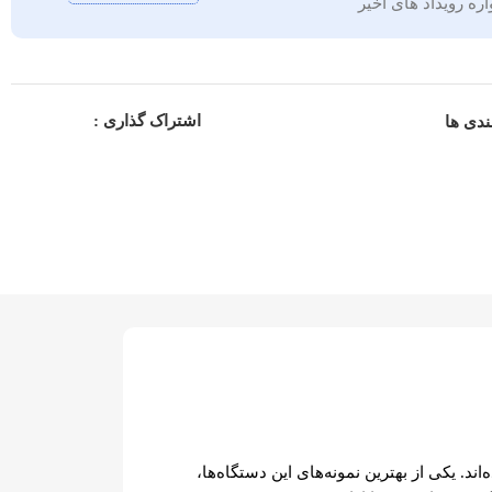
ه رویداد های اخیر
اشتراک گذاری :
ندی ها
. یکی از بهترین نمونه‌های این دستگاه‌ها،