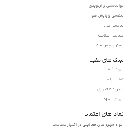
توانبخشی و ارتوپدی
تنفسی و پایش هوا
تناسب اندام
سنجش سلامت
بستری و مراقبت
لینک های مفید
فروشگاه
تماس با ما
از خرید تا تحویل
فروش ویژه
نماد های اعتماد
انواع مجوز های فعالیتی در اختیار شماست