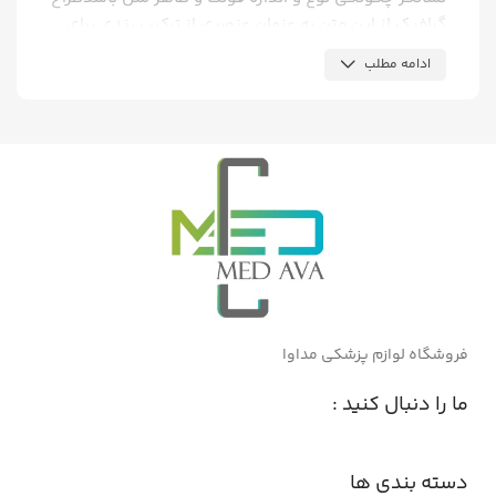
گرافیک از این متن به عنوان عنصری از ترکیب بندی برای
پر کردن صفحه و ارایه اولیه شکل ظاهر.
ادامه مطلب
طراح گرافیک از این متن به عنوان عنصری از ترکیب بندی
برای پر کردن صفحه و ارایه اولیه شکل ظاهری و کلی طرح
سفارش گرفته شده استفاده می نماید، تا از نظر گرافیکی
نشانگر چگونگی نوع و اندازه فونت و ظاهر متن باشدطراح
گرافیک از این متن به عنوان عنصری از ترکیب بندی برای
پر کردن صفحه و ارایه اولیه شکل ظاهر.
فروشگاه لوازم پزشکی مداوا
ما را دنبال کنید :
دسته بندی ها