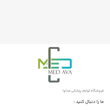
فروشگاه لوازم پزشکی مداوا
ما را دنبال کنید :