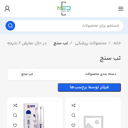
خانه
محصولات پزشکی
تب سنج
در حال نمایش 2 نتیجه
تب سنج
دسته بندی محصولات
تب سنج
فیلتر توسط برچسب‌ها