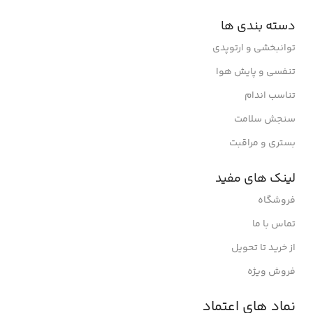
دسته بندی ها
توانبخشی و ارتوپدی
تنفسی و پایش هوا
تناسب اندام
سنجش سلامت
بستری و مراقبت
لینک های مفید
فروشگاه
تماس با ما
از خرید تا تحویل
فروش ویژه
نماد های اعتماد