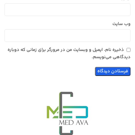
وب‌ سایت
ذخیره نام، ایمیل و وبسایت من در مرورگر برای زمانی که دوباره
دیدگاهی می‌نویسم.