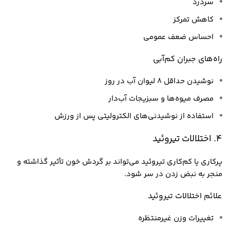
سردرد
کاهش تمرکز
احساس ضعف عمومی
راه‌های جبران کم‌آبی
نوشیدن حداقل ۸ لیوان آب در روز
مصرف میوه‌ها و سبزیجات آب‌دار
استفاده از نوشیدنی‌های الکترولیتی پس از ورزش
4. اختلالات تیروئید
پرکاری یا کم‌کاری تیروئید می‌تواند بر گردش خون تأثیر گذاشته و
منجر به نبض زدن در سر شود.
علائم اختلالات تیروئید
تغییرات وزن غیرمنتظره