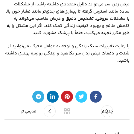
نبض زدن سر می‌تواند دلایل متعددی داشته باشد، از مشکلات
ساده مانند استرس گرفته تا بیماری‌های جدی‌تر مانند فشار خون بالا
یا مشکلات عروقی. تشخیص دقیق و درمان مناسب می‌تواند به
کاهش علائم و بهبود کیفیت زندگی کمک کند. اگر این مشکل را به
طور مکرر تجربه می‌کنید، حتماً با پزشک مشورت کنید.
با رعایت تغییرات سبک زندگی و توجه به عوامل محرک، می‌توانید از
شدت و دفعات نبض زدن سر بکاهید و زندگی روزمره بهتری داشته
باشید.
جدیدتر
قدیمی تر