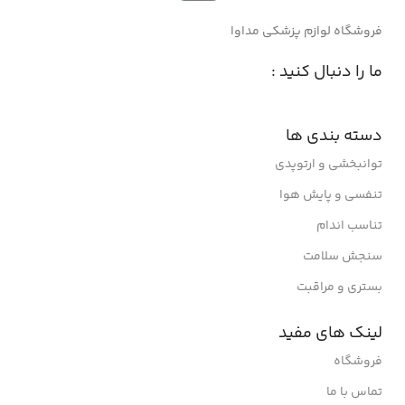
فروشگاه لوازم پزشکی مداوا
ما را دنبال کنید :
دسته بندی ها
توانبخشی و ارتوپدی
تنفسی و پایش هوا
تناسب اندام
سنجش سلامت
بستری و مراقبت
لینک های مفید
فروشگاه
تماس با ما