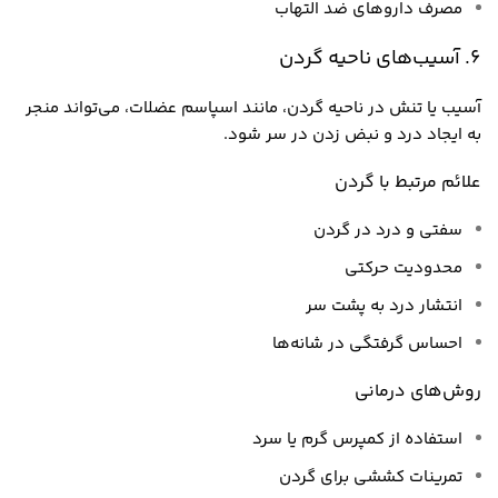
مصرف داروهای ضد التهاب
6. آسیب‌های ناحیه گردن
آسیب یا تنش در ناحیه گردن، مانند اسپاسم عضلات، می‌تواند منجر
به ایجاد درد و نبض زدن در سر شود.
علائم مرتبط با گردن
سفتی و درد در گردن
محدودیت حرکتی
انتشار درد به پشت سر
احساس گرفتگی در شانه‌ها
روش‌های درمانی
استفاده از کمپرس گرم یا سرد
تمرینات کششی برای گردن