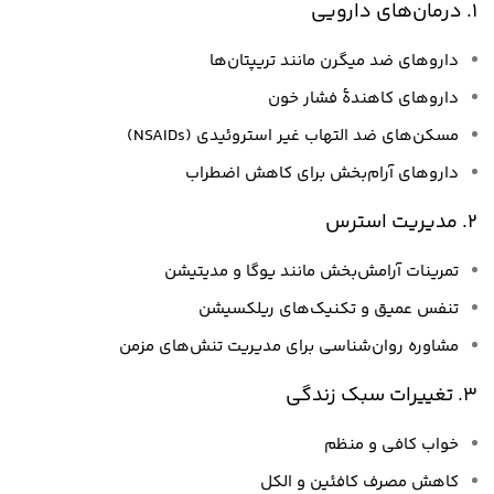
1. درمان‌های دارویی
داروهای ضد میگرن مانند تریپتان‌ها
داروهای کاهندهٔ فشار خون
مسکن‌های ضد التهاب غیر استروئیدی (NSAIDs)
داروهای آرام‌بخش برای کاهش اضطراب
2. مدیریت استرس
تمرینات آرامش‌بخش مانند یوگا و مدیتیشن
تنفس عمیق و تکنیک‌های ریلکسیشن
مشاوره روان‌شناسی برای مدیریت تنش‌های مزمن
3. تغییرات سبک زندگی
خواب کافی و منظم
کاهش مصرف کافئین و الکل