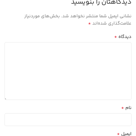
دیدگاهتان را بنویسید
نشانی ایمیل شما منتشر نخواهد شد.
بخش‌های موردنیاز
*
علامت‌گذاری شده‌اند
*
دیدگاه
*
نام
*
ایمیل