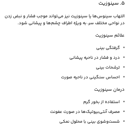
5. سینوزیت
التهاب سینوس‌ها یا سینوزیت نیز می‌تواند موجب فشار و نبض زدن
در نواحی مختلف سر، به ویژه اطراف چشم‌ها و پیشانی شود.
علائم سینوزیت
گرفتگی بینی
درد و فشار در ناحیه پیشانی
ترشحات بینی
احساس سنگینی در ناحیه صورت
درمان سینوزیت
استفاده از بخور گرم
مصرف آنتی‌بیوتیک‌ها در صورت عفونت
شست‌وشوی بینی با محلول نمکی