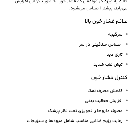
حالت به ویژه در مواقعی که فشار خون به طور ناگهانی افزایش
می‌یابد، بیشتر احساس می‌شود.
علائم فشار خون بالا
سرگیجه
احساس سنگینی در سر
تاری دید
تپش قلب شدید
کنترل فشار خون
کاهش مصرف نمک
افزایش فعالیت بدنی
مصرف داروهای تجویزی تحت نظر پزشک
رعایت رژیم غذایی مناسب شامل میوه‌ها و سبزیجات