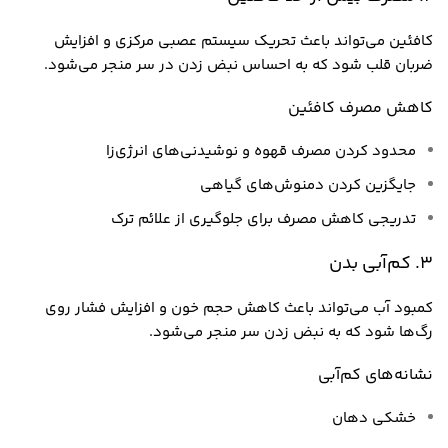
کافئین می‌تواند باعث تحریک سیستم عصبی مرکزی و افزایش
ضربان قلب شود که به احساس نبض زدن در سر منجر می‌شود.
کاهش مصرف کافئین
محدود کردن مصرف قهوه و نوشیدنی‌های انرژی‌زا
جایگزین کردن دمنوش‌های گیاهی
تدریجی کاهش مصرف برای جلوگیری از علائم ترک
3. کم‌آبی بدن
کمبود آب می‌تواند باعث کاهش حجم خون و افزایش فشار روی
رگ‌ها شود که به نبض زدن سر منجر می‌شود.
نشانه‌های کم‌آبی
خشکی دهان