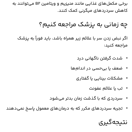
برخی مکمل‌های غذایی مانند منیزیم و ویتامین B2 می‌توانند به
کاهش سردردهای میگرنی کمک کنند.
چه زمانی به پزشک مراجعه کنیم؟
اگر نبض زدن سر با علائم زیر همراه باشد، باید فوراً به پزشک
مراجعه کنید:
شدت گرفتن ناگهانی درد
ضعف یا بی‌حسی در اندام‌ها
مشکلات بینایی یا گفتاری
تب یا علائم عفونت
سردردی که با گذشت زمان بدتر می‌شود
تجربه سردردهای مکرر که به درمان‌های معمول پاسخ نمی‌دهند
نتیجه‌گیری