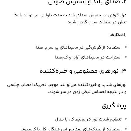
2. صدای بلند و استرس صوتی
قرار گرفتن در معرض صدای بلند به مدت طولانی می‌تواند باعث
تنش در عضلات سر و گردن شود.
راهکارها
استفاده از گوش‌گیر در محیط‌های پر سر و صدا
استراحت در محیط‌های آرام و کم‌صدا
3. نورهای مصنوعی و خیره‌کننده
نورهای شدید و خیره‌کننده می‌توانند موجب تحریک اعصاب چشمی
و در نتیجه احساس نبض زدن در سر شوند.
پیشگیری
تنظیم شدت نور در محیط کار یا منزل
استفاده از عینک‌های ضد نور آبی هنگام کار با کامپیوتر