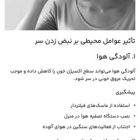
تأثیر عوامل محیطی بر نبض زدن سر
1. آلودگی هوا
آلودگی هوا می‌تواند سطح اکسیژن خون را کاهش داده و موجب
تحریک عروق خونی در سر شود.
پیشگیری
استفاده از ماسک‌های فیلتردار
نصب دستگاه تصفیه هوا در منزل
اجتناب از فعالیت‌های سنگین در هوای آلوده