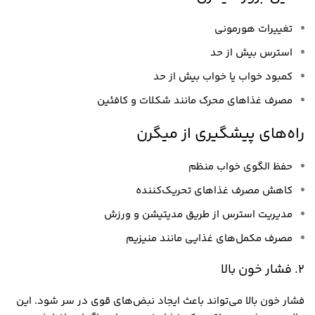
تغییرات هورمونی
استرس بیش از حد
کمبود خواب یا خواب بیش از حد
مصرف غذاهای محرک مانند شکلات و کافئین
راه‌های پیشگیری از میگرن
حفظ الگوی خواب منظم
کاهش مصرف غذاهای تحریک‌کننده
مدیریت استرس از طریق مدیتیشن و ورزش
مصرف مکمل‌های غذایی مانند منیزیم
2. فشار خون بالا
فشار خون بالا می‌تواند باعث ایجاد نبض‌های قوی در سر شود. این