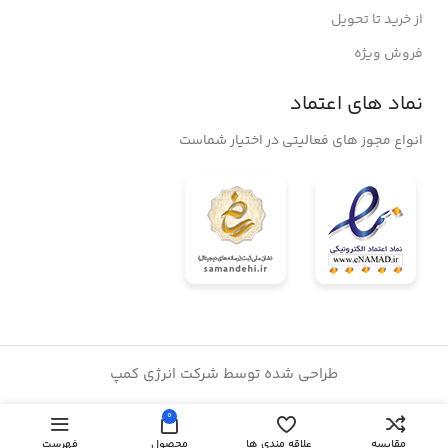
از خرید تا تحویل
فروش ویژه
نماد های اعتماد
انواع مجوز های فعالیتی در اختیار شماست
طراحی شده توسط شرکت انرژی کمپ
0
مقایسه
علاقه مندی ها
محصول
فهرست