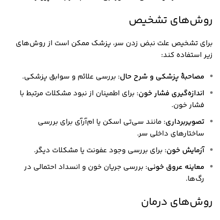
روش‌های تشخیص
برای تشخیص علت نبض زدن سر، پزشک ممکن است از روش‌های
زیر استفاده کند:
مصاحبهٔ پزشکی و شرح حال
: بررسی علائم و سوابق پزشکی.
اندازه‌گیری فشار خون
: برای اطمینان از نبود مشکلات مرتبط با
فشار خون.
تصویربرداری
: مانند سی‌تی اسکن یا ام‌آر‌آی برای بررسی
ساختارهای داخلی سر.
آزمایش خون
: برای بررسی وجود عفونت یا مشکلات دیگر.
معاینه عروق خونی
: بررسی جریان خون و انسداد احتمالی در
رگ‌ها.
روش‌های درمان