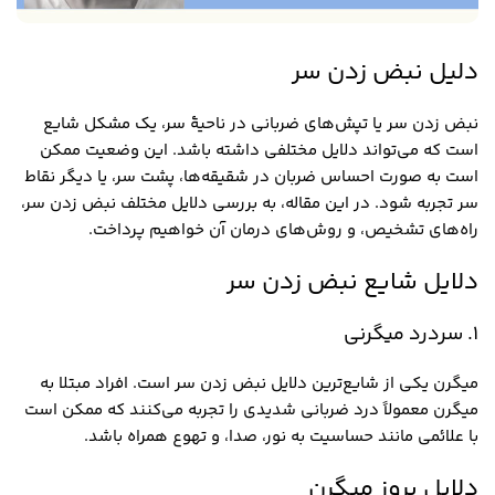
دلیل نبض زدن سر
نبض زدن سر یا تپش‌های ضربانی در ناحیهٔ سر، یک مشکل شایع
است که می‌تواند دلایل مختلفی داشته باشد. این وضعیت ممکن
است به صورت احساس ضربان در شقیقه‌ها، پشت سر، یا دیگر نقاط
سر تجربه شود. در این مقاله، به بررسی دلایل مختلف نبض زدن سر،
راه‌های تشخیص، و روش‌های درمان آن خواهیم پرداخت.
دلایل شایع نبض زدن سر
1. سردرد میگرنی
میگرن یکی از شایع‌ترین دلایل نبض زدن سر است. افراد مبتلا به
میگرن معمولاً درد ضربانی شدیدی را تجربه می‌کنند که ممکن است
با علائمی مانند حساسیت به نور، صدا، و تهوع همراه باشد.
دلایل بروز میگرن