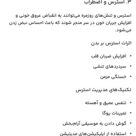
3. استرس و اضطراب
استرس و تنش‌های روزمره می‌توانند به انقباض عروق خونی و
افزایش جریان خون در سر منجر شوند که باعث احساس نبض زدن
می‌شود.
اثرات استرس بر بدن
افزایش ضربان قلب
سردردهای تنشی
خستگی مزمن
تکنیک‌های مدیریت استرس
تنفس عمیق و آهسته
تمرینات یوگا
گوش دادن به موسیقی آرام‌بخش
استفاده از اپلیکیشن‌های مدیتیشن