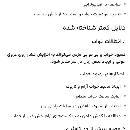
مراجعه به فیزیوتراپی
تنظیم موقعیت خواب و استفاده از بالش مناسب
دلایل کمتر شناخته شده
1. اختلالات خواب
کمبود خواب یا بی‌خوابی مزمن می‌تواند به افزایش فشار روی عروق
خونی و ایجاد نبض زدن در سر منجر شود.
راهکارهای بهبود خواب
ایجاد محیط خواب آرام و تاریک
رعایت ساعت خواب منظم
اجتناب از مصرف کافئین در ساعات پایانی روز
مطالعه یا گوش دادن به پادکست‌های آرام‌بخش قبل از خواب
2. مصرف بیش از حد کافئین