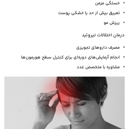
خستگی مزمن
تعریق بیش از حد یا خشکی پوست
ریزش مو
درمان اختلالات تیروئید
مصرف داروهای تجویزی
انجام آزمایش‌های دوره‌ای برای کنترل سطح هورمون‌ها
مشاوره با متخصص غدد