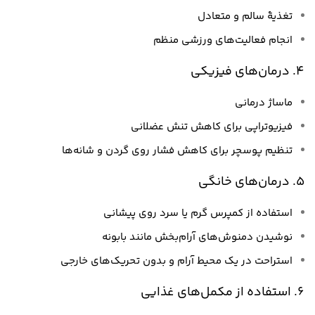
تغذیهٔ سالم و متعادل
انجام فعالیت‌های ورزشی منظم
4. درمان‌های فیزیکی
ماساژ درمانی
فیزیوتراپی برای کاهش تنش عضلانی
تنظیم پوسچر برای کاهش فشار روی گردن و شانه‌ها
5. درمان‌های خانگی
استفاده از کمپرس گرم یا سرد روی پیشانی
نوشیدن دمنوش‌های آرام‌بخش مانند بابونه
استراحت در یک محیط آرام و بدون تحریک‌های خارجی
6. استفاده از مکمل‌های غذایی